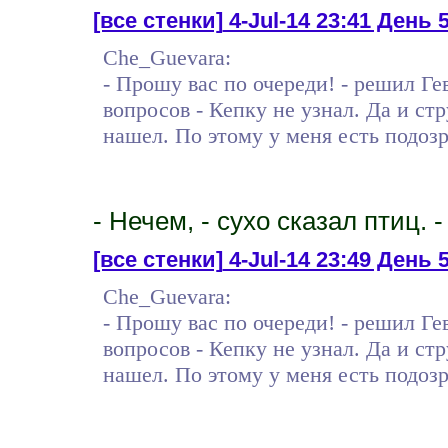
[все стенки]
4-Jul-14 23:41 День 
Che_Guevara:
- Прошу вас по очереди! - решил Г
вопросов - Кепку не узнал. Да и стр
нашел. По этому у меня есть подоз
- Нечем, - сухо сказал птиц. 
[все стенки]
4-Jul-14 23:49 День 5
Che_Guevara:
- Прошу вас по очереди! - решил Г
вопросов - Кепку не узнал. Да и стр
нашел. По этому у меня есть подоз