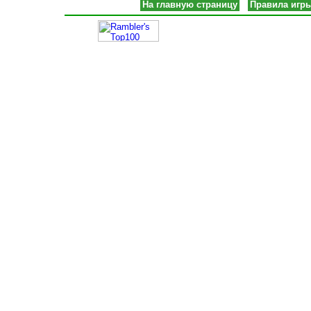
На главную страницу
Правила игр