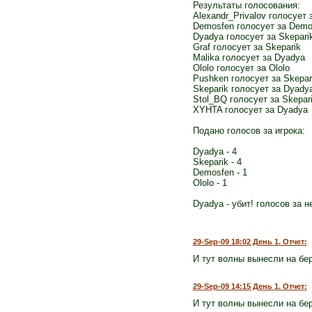
Результаты голосования:
Alexandr_Privalov голосует 
Demosfen голосует за Demo
Dyadya голосует за Skepari
Graf голосует за Skeparik
Malika голосует за Dyadya
Ololo голосует за Ololo
Pushken голосует за Skepar
Skeparik голосует за Dyady
Stol_BQ голосует за Skepar
XYHTA голосует за Dyadya
Подано голосов за игрока:
Dyadya - 4
Skeparik - 4
Demosfen - 1
Ololo - 1
Dyadya - убит! голосов за не
29-Sep-09 18:02 День 1. Отчет:
И тут волны вынесли на бе
29-Sep-09 14:15 День 1. Отчет:
И тут волны вынесли на бере