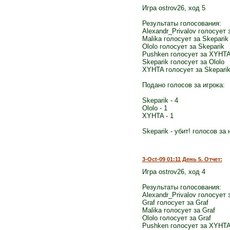
Игра ostrov26, ход 5
Результаты голосования:
Alexandr_Privalov голосует 
Malika голосует за Skeparik
Ololo голосует за Skeparik
Pushken голосует за XYHT
Skeparik голосует за Ololo
XYHTA голосует за Skepari
Подано голосов за игрока:
Skeparik - 4
Ololo - 1
XYHTA - 1
Skeparik - убит! голосов за н
3-Oct-09 01:11 День 5. Отчет:
Игра ostrov26, ход 4
Результаты голосования:
Alexandr_Privalov голосует 
Graf голосует за Graf
Malika голосует за Graf
Ololo голосует за Graf
Pushken голосует за XYHT