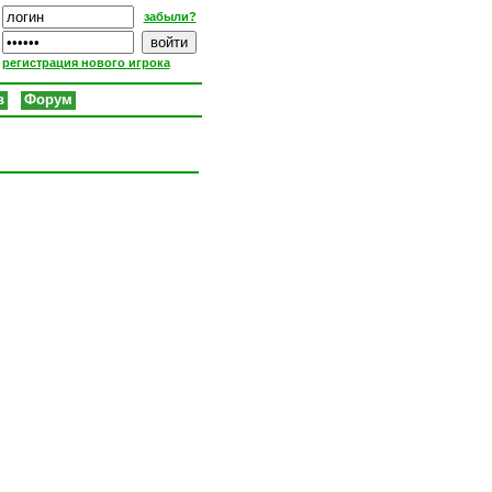
забыли?
регистрация нового игрока
в
Форум