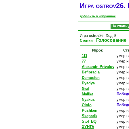
Игра ostrov26. 
добавить в избранное
На главн
Игра ostrov26, Ход 9
Голосование
Стенки
Игрок
Ст
111
умер н
77
умер н
Alexandr_Privalov
умер н
Defloracia
умер н
Demosfen
умер н
Dyadya
умер н
Graf
умер н
Malika
Побед
Nyakus
умер н
Ololo
Побед
Pushken
умер н
Skeparik
умер н
Stol_BQ
умер н
XYHTA
умер н