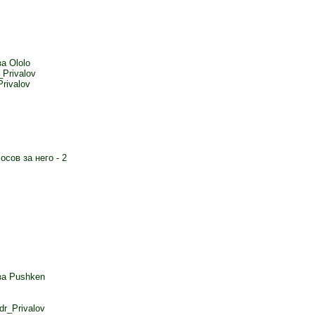
а Ololo
_Privalov
rivalov
осов за него - 2
за Pushken
r_Privalov