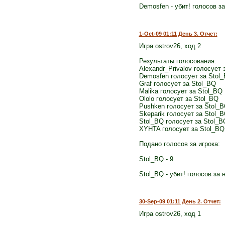
Demosfen - убит! голосов за 
1-Oct-09 01:11 День 3. Отчет:
Игра ostrov26, ход 2
Результаты голосования:
Alexandr_Privalov голосует 
Demosfen голосует за Stol
Graf голосует за Stol_BQ
Malika голосует за Stol_BQ
Ololo голосует за Stol_BQ
Pushken голосует за Stol_
Skeparik голосует за Stol_
Stol_BQ голосует за Stol_B
XYHTA голосует за Stol_BQ
Подано голосов за игрока:
Stol_BQ - 9
Stol_BQ - убит! голосов за н
30-Sep-09 01:11 День 2. Отчет:
Игра ostrov26, ход 1