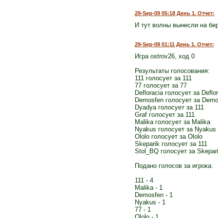
29-Sep-09 05:18 День 1. Отчет:
И тут волны вынесли на бер
29-Sep-09 01:11 День 1. Отчет:
Игра ostrov26, ход 0
Результаты голосования:
111 голосует за 111
77 голосует за 77
Defloracia голосует за Deflor
Demosfen голосует за Demo
Dyadya голосует за 111
Graf голосует за 111
Malika голосует за Malika
Nyakus голосует за Nyakus
Ololo голосует за Ololo
Skeparik голосует за 111
Stol_BQ голосует за Skepar
Подано голосов за игрока:
111 - 4
Malika - 1
Demosfen - 1
Nyakus - 1
77 - 1
Ololo - 1