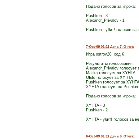
Подано голосов за игрока:
Pushken - 3
Alexandr_Privalov - 1
Pushken - убит! голосов за н
7-Oct-09 01:11 День 7. Отчет:
Игра ostrov26, ход 6
Результаты голосования:
Alexandr_Privalov голосует 
Malika голосует за XYHTA
Ololo голосует за XYHTA
Pushken голосует за XYHT
XYHTA голосует за Pushke
Подано голосов за игрока:
XYHTA - 3
Pushken - 2
XYHTA - убит! голосов за не
6-Oct-09 01:11 День 6. Отчет: