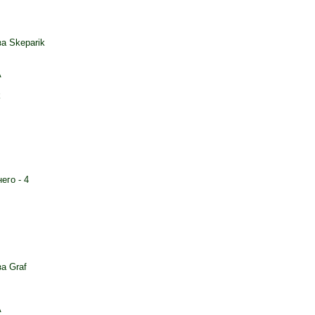
за Skeparik
A
k
его - 4
за Graf
A