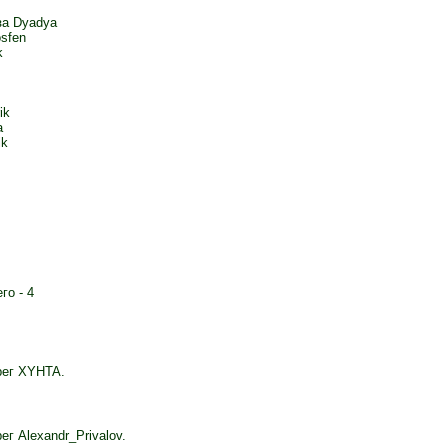
за Dyadya
sfen
k
ik
a
ik
го - 4
рег XYHTA.
г Alexandr_Privalov.