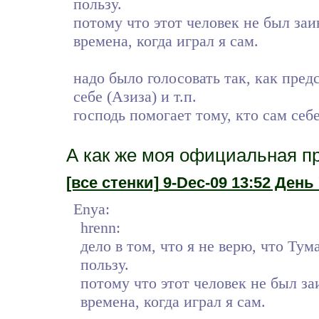
пользу.
потому что этот человек не был заи
времена, когда играл я сам.
надо было голосовать так, как пред
себе (Азиза) и т.п.
господь помогает тому, кто сам себе
А как же моя официальная пр
[все стенки]
9-Dec-09 13:52 День 
Enya:
hrenn:
дело в том, что я не верю, что Ту
пользу.
потому что этот человек не был за
времена, когда играл я сам.