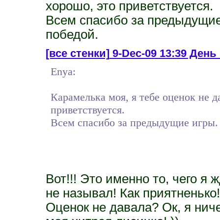
хорошо, это приветствуется.
Всем спасибо за предыдущие 
победой.
[все стенки]
9-Dec-09 13:39 День 
Enya:
Карамелька моя, я тебе оценок не д
приветствуется.
Всем спасибо за предыдущие игры. Т
Вот!!! Это именно то, чего я 
не называл! Как приятненько!
Оценок не давала? Ок, я ниче