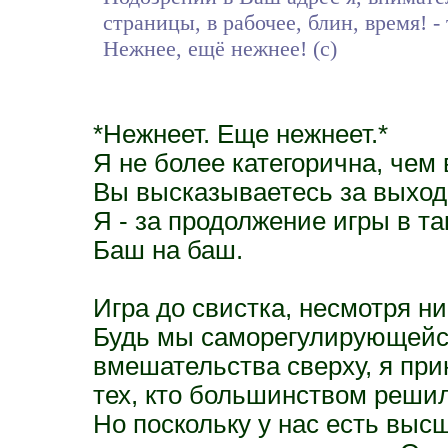
страницы, в рабочее, блин, время! - 
Нежнее, ещё нежнее! (с)
*Нежнеет. Еще нежнеет.*
Я не более категорична, чем 
Вы высказываетесь за выход 
Я - за продолжение игры в та
Баш на баш.
Игра до свистка, несмотря ни
Будь мы саморегулирующейся
вмешательства сверху, я прин
тех, кто большинством реши
Но поскольку у нас есть выс