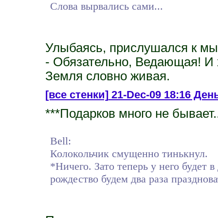
Слова вырвались сами...
Улыбаясь, прислушался к мы
- Обязательно, Ведающая! И 
Земля словно живая.
[все стенки]
21-Dec-09 18:16 День
***Подарков много не бывает..
Bell:
Колокольчик смущенно тинькнул.
*Ничего. Зато теперь у него будет 
рождество будем два раза празднова