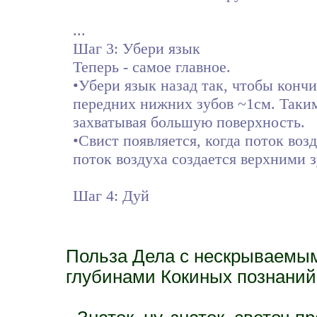
...
Шаг 3: Убери язык
Теперь - самое главное.
•Убери язык назад так, чтобы кончи
передних нижних зубов ~1см. Таким
захватывая большую поверхность.
•Свист появляется, когда поток воз
поток воздуха создается верхними 
Шаг 4: Дуй
Польза Дела с нескрываемым
глубинами Кокиных познаний 