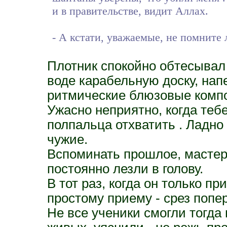
и в правительстве, видит Аллах.
- А кстати, уважаемые, не помните
Плотник спокойно обтесыва
воде карабельную доску, нап
ритмические блюзовые комп
Ужасно неприятно, когда тебе
полпальца отхватить . Ладно 
чужие.
Вспоминать прошлое, мастер
постоянно лезли в голову.
В тот раз, когда он только п
простому приему - срез попер
Не все ученики смогли тогда