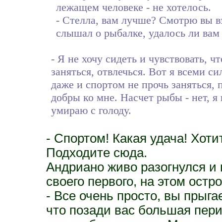
лежащем человеке - не хотелось.
- Стелла, вам лучше? Смотрю вы вз
слышал о рыбалке, удалось ли вам
- Я не хочу сидеть и чувствовать, 
заняться, отвлечься. Вот я всеми с
даже и спортом не прочь заняться, 
добры ко мне. Насчет рыбы - нет, я 
умираю с голоду.
- Спортом! Какая удача! Хоти
Подходите сюда.
Андриано живо разогнулся и 
своего первого, на этом остр
- Все очень просто, вы прыгае
что позади вас большая перин