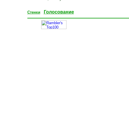
Голосование
Стенки