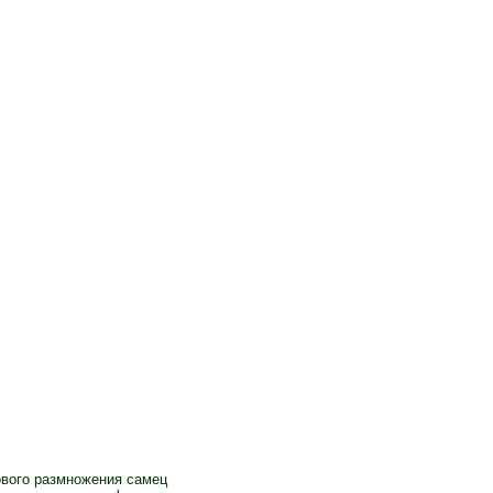
ового размножения самец