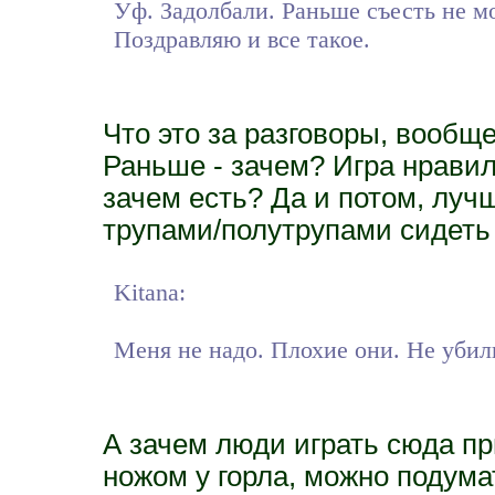
Уф. Задолбали. Раньше съесть не м
Поздравляю и все такое.
Что это за разговоры, вообще
Раньше - зачем? Игра нравил
зачем есть? Да и потом, лучш
трупами/полутрупами сидеть
Kitana:
Меня не надо. Плохие они. Не убили
А зачем люди играть сюда пр
ножом у горла, можно подумат