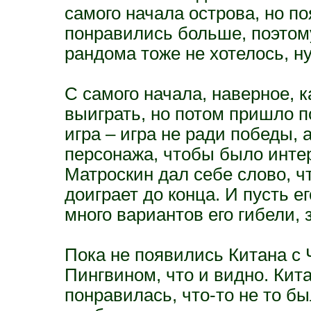
самого начала острова, но 
понравились больше, поэтому
рандома тоже не хотелось, ну
С самого начала, наверное, к
выиграть, но потом пришло п
игра – игра не ради победы, 
персонажа, чтобы было интер
Матроскин дал себе слово, чт
доиграет до конца. И пусть е
много вариантов его гибели, 
Пока не появились Китана с Ч
Пингвином, что и видно. Кита
понравилась, что-то не то бы