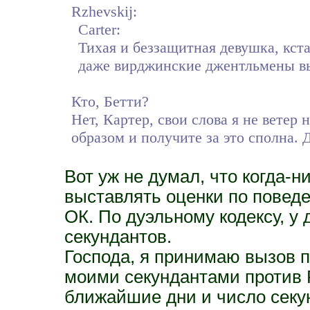
Rzhevskij:
Carter:
Тихая и беззащитная девушка, кста
даже вирджинские джентльмены вы
Кто, Бетти?
Нет, Картер, свои слова я не ветер
образом и получите за это сполна. 
Вот уж не думал, что когда-
выставлять оценки по поведе
ОК. По дуэльному кодексу, у
секундантов.
Господа, я принимаю вызов п
моими секундантами против Р
ближайшие дни и число секун