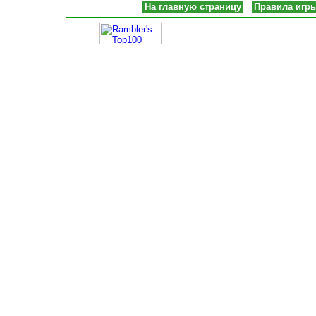
На главную страницу
Правила игр